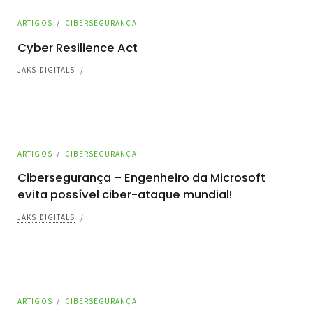
ARTIGOS
/
CIBERSEGURANÇA
Cyber Resilience Act
JAKS DIGITALS
/
ARTIGOS
/
CIBERSEGURANÇA
Cibersegurança – Engenheiro da Microsoft
evita possível ciber-ataque mundial!
JAKS DIGITALS
/
ARTIGOS
/
CIBERSEGURANÇA