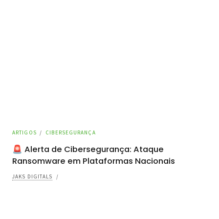
ARTIGOS
/
CIBERSEGURANÇA
🚨 Alerta de Cibersegurança: Ataque
Ransomware em Plataformas Nacionais
JAKS DIGITALS
/