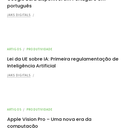
português
JAKS DIGITALS
/
ARTIGOS
/
PRODUTIVIDADE
Lei da UE sobre IA: Primeira regulamentação de
Inteligência Artificial
JAKS DIGITALS
/
ARTIGOS
/
PRODUTIVIDADE
Apple Vision Pro – Uma nova era da
computação