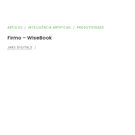
ARTIGOS
/
INTELIGÊNCIA ARTIFICIAL
/
PRODUTIVIDADE
Firmo – WiseBook
JAKS DIGITALS
/