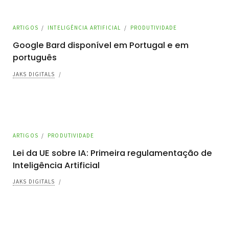
ARTIGOS
/
INTELIGÊNCIA ARTIFICIAL
/
PRODUTIVIDADE
Google Bard disponível em Portugal e em
português
JAKS DIGITALS
/
ARTIGOS
/
PRODUTIVIDADE
Lei da UE sobre IA: Primeira regulamentação de
Inteligência Artificial
JAKS DIGITALS
/