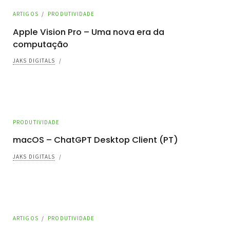
ARTIGOS
/
PRODUTIVIDADE
Apple Vision Pro – Uma nova era da
computação
JAKS DIGITALS
/
PRODUTIVIDADE
macOS – ChatGPT Desktop Client (PT)
JAKS DIGITALS
/
ARTIGOS
/
PRODUTIVIDADE