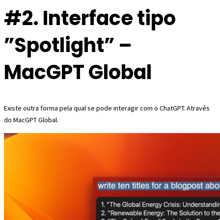
#2. Interface tipo
”Spotlight” –
MacGPT Global
Existe outra forma pela qual se pode interagir com o ChatGPT. Através
do MacGPT Global.