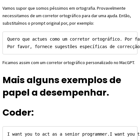
Vamos supor que somos péssimos em ortografia. Provavelmente
necessitamos de um corretor ortográfico para dar uma ajuda. Então,
substituímos o prompt original por, por exemplo:
Quero que actues como um corretor ortográfico. Por fa
Por favor, fornece sugestões específicas de correcção
Ficamos assim com um corretor ortográfico personalizado no MacGPT.
Mais alguns exemplos de
papel a desempenhar.
Coder:
I want you to act as a senior programmer.I want you t