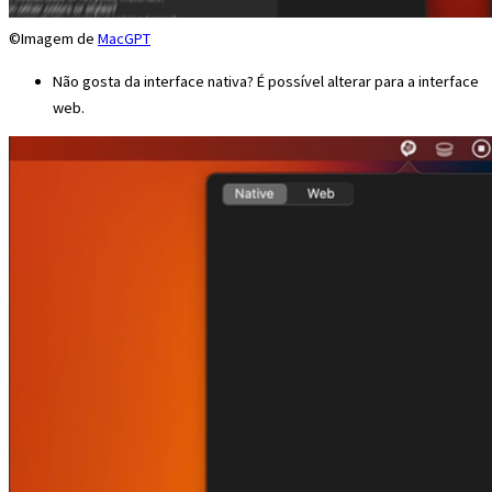
©Imagem de
MacGPT
Não gosta da interface nativa? É possível alterar para a interface
web.