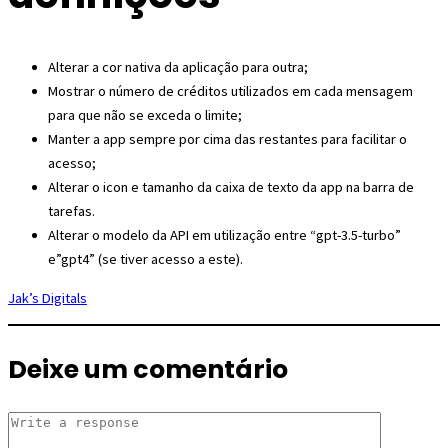
Alterar a cor nativa da aplicação para outra;
Mostrar o número de créditos utilizados em cada mensagem
para que não se exceda o limite;
Manter a app sempre por cima das restantes para facilitar o
acesso;
Alterar o icon e tamanho da caixa de texto da app na barra de
tarefas.
Alterar o modelo da API em utilização entre “gpt-3.5-turbo”
e”gpt4” (se tiver acesso a este).
Jak’s Digitals
Deixe um comentário