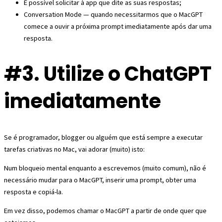
É possível solicitar à app que dite as suas respostas;
Conversation Mode — quando necessitarmos que o MacGPT
comece a ouvir a próxima prompt imediatamente após dar uma
resposta.
#3. Utilize o ChatGPT
imediatamente
Se é programador, blogger ou alguém que está sempre a executar
tarefas criativas no Mac, vai adorar (muito) isto:
Num bloqueio mental enquanto a escrevemos (muito comum), não é
necessário mudar para o MacGPT, inserir uma prompt, obter uma
resposta e copiá-la.
Em vez disso, podemos chamar o MacGPT a partir de onde quer que