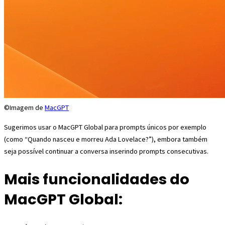
©Imagem de
MacGPT
Sugerimos usar o MacGPT Global para prompts únicos por exemplo
(como “Quando nasceu e morreu Ada Lovelace?”), embora também
seja possível continuar a conversa inserindo prompts consecutivas.
Mais funcionalidades do
MacGPT Global: