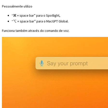
Pessoalmente utilizo
“⌘ + space bar” para o Spotlight,
“⌥ + space bar” para o MacGPT Global.
Funciona também através do comando de voz.