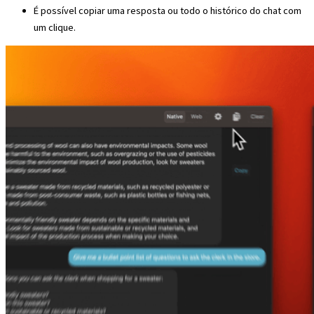
É possível copiar uma resposta ou todo o histórico do chat com
um clique.