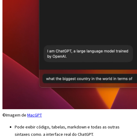
©Imagem de
MacGPT
Pode exibir código, tabelas, markdown e todas as outras
sintaxes como. a interface real do ChatGPT.