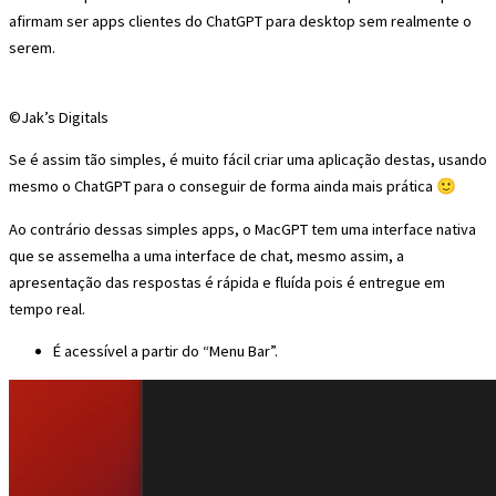
afirmam ser apps clientes do ChatGPT para desktop sem realmente o
serem.
©Jak’s Digitals
Se é assim tão simples, é muito fácil criar uma aplicação destas, usando
mesmo o ChatGPT para o conseguir de forma ainda mais prática 🙂
Ao contrário dessas simples apps, o MacGPT tem uma interface nativa
que se assemelha a uma interface de chat, mesmo assim, a
apresentação das respostas é rápida e fluída pois é entregue em
tempo real.
É acessível a partir do “Menu Bar”.