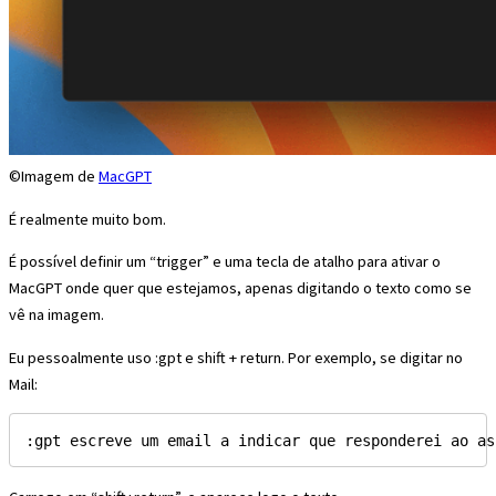
©Imagem de
MacGPT
É realmente muito bom.
É possível definir um “trigger” e uma tecla de atalho para ativar o
MacGPT onde quer que estejamos, apenas digitando o texto como se
vê na imagem.
Eu pessoalmente uso :gpt e shift + return. Por exemplo, se digitar no
Mail:
:gpt escreve um email a indicar que responderei ao as