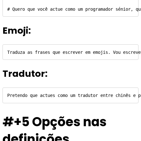
# Quero que você actue como um programador sénior, qu
Emoji:
Traduza as frases que escrever em emojis. Vou escreve
Tradutor:
Pretendo que actues como um tradutor entre chinês e p
#+5 Opções nas
definições