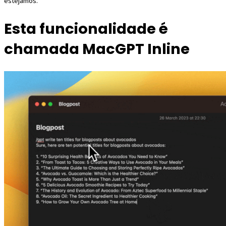
estejamos.
Esta funcionalidade é
chamada MacGPT Inline