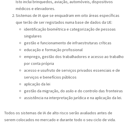
Isto inclui brinquedos, aviação, automóveis, dispositivos
médicos e elevadores.
Sistemas de IA que se enquadram em oito áreas específicas
que terão de ser registados numa base de dados da UE:
identificação biométrica e categorização de pessoas
singulares
gestão e funcionamento de infraestruturas críticas
educação e formação profissional
emprego, gestão dos trabalhadores e acesso ao trabalho
por conta própria
acesso e usufruto de serviços privados essenciais e de
serviços e benefícios públicos
aplicação da lei
gestão da migração, do asilo e do controlo das fronteiras
assistência na interpretação jurídica e na aplicação da lei.
Todos os sistemas de IA de alto risco serão avaliados antes de
serem colocados no mercado e durante todo o seu ciclo de vida.