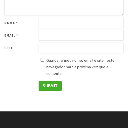
NOME
*
EMAIL
*
SITE
Guardar o meu nome, email e site neste
navegador para a próxima vez que eu
comentar.