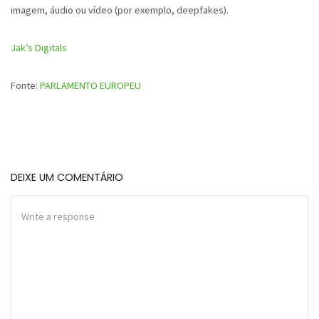
imagem, áudio ou vídeo (por exemplo, deepfakes).
Jak’s Digitals
Fonte:
PARLAMENTO EUROPEU
DEIXE UM COMENTÁRIO