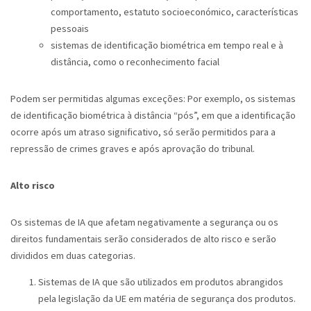
comportamento, estatuto socioeconómico, características
pessoais
sistemas de identificação biométrica em tempo real e à
distância, como o reconhecimento facial
Podem ser permitidas algumas exceções: Por exemplo, os sistemas
de identificação biométrica à distância “pós”, em que a identificação
ocorre após um atraso significativo, só serão permitidos para a
repressão de crimes graves e após aprovação do tribunal.
Alto risco
Os sistemas de IA que afetam negativamente a segurança ou os
direitos fundamentais serão considerados de alto risco e serão
divididos em duas categorias.
Sistemas de IA que são utilizados em produtos abrangidos
pela legislação da UE em matéria de segurança dos produtos.