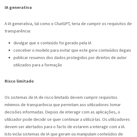
IA generativa
A IA generativa, tal como o ChatGPT, teria de cumprir os requisitos de
transparência:
divulgar que o conteúdo foi gerado pela IA
conceber o modelo para evitar que este gere conteúdos ilegais
publicar resumos dos dados protegidos por direitos de autor
utilizados para a formação
Risco limitado
Os sistemas de IA de risco limitado devem cumprir requisitos
mínimos de transparência que permitam aos utilizadores tomar
decisões informadas. Depois de interagir com as aplicações, o
utilizador pode decidir se quer continuar a utilizá-las. Os utilizadores
devem ser alertados para o facto de estarem a interagir com a IA.
Isto inclui sistemas de IA que geram ou manipulam conteúdos de