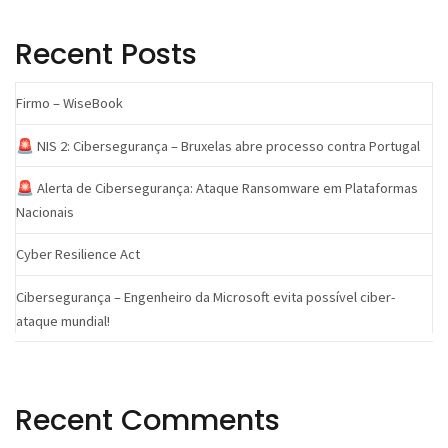
Recent Posts
Firmo – WiseBook
🚨 NIS 2: Cibersegurança – Bruxelas abre processo contra Portugal
🚨 Alerta de Cibersegurança: Ataque Ransomware em Plataformas
Nacionais
Cyber Resilience Act
Cibersegurança – Engenheiro da Microsoft evita possível ciber-
ataque mundial!
Recent Comments