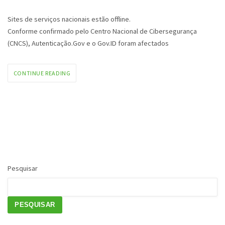
Sites de serviços nacionais estão offline.
Conforme confirmado pelo Centro Nacional de Cibersegurança
(CNCS), Autenticação.Gov e o Gov.ID foram afectados
CONTINUE READING
Pesquisar
PESQUISAR